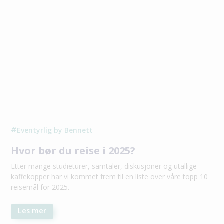
Eventyrlig by Bennett
#
Hvor bør du reise i 2025?
Etter mange studieturer, samtaler, diskusjoner og utallige
kaffekopper har vi kommet frem til en liste over våre topp 10
reisemål for 2025.
Les mer