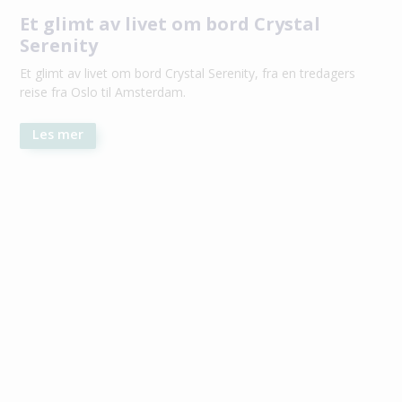
Et glimt av livet om bord Crystal
Serenity
Et glimt av livet om bord Crystal Serenity, fra en tredagers
reise fra Oslo til Amsterdam.
Les mer