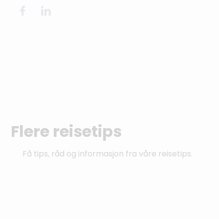
Flere reisetips
Få tips, råd og informasjon fra våre reisetips.