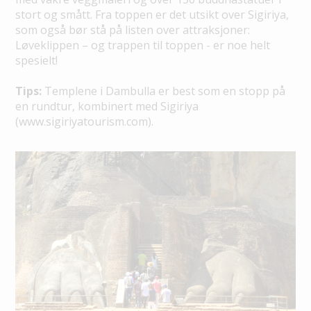
stort og smått. Fra toppen er det utsikt over Sigiriya,
som også bør stå på listen over attraksjoner:
Løveklippen – og trappen til toppen - er noe helt
spesielt!
Tips:
Templene i Dambulla er best som en stopp på
en rundtur, kombinert med Sigiriya
(www.sigiriyatourism.com).