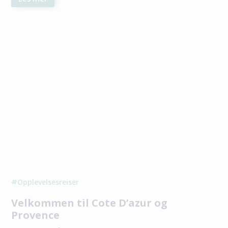
Opplevelsesreiser
#
Velkommen til Cote D’azur og
Provence