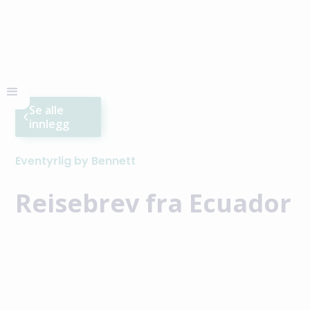
Se alle
innlegg
Eventyrlig by Bennett
Reisebrev fra Ecuador