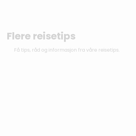
Flere reisetips
Få tips, råd og informasjon fra våre reisetips.