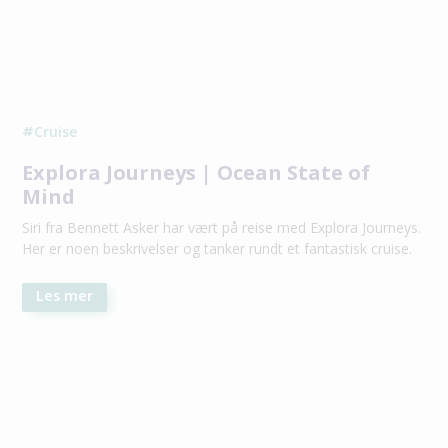
Cruise
#
Explora Journeys | Ocean State of
Mind
Siri fra Bennett Asker har vært på reise med Explora Journeys.
Her er noen beskrivelser og tanker rundt et fantastisk cruise.
Les mer