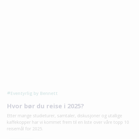
Eventyrlig by Bennett
#
Hvor bør du reise i 2025?
Etter mange studieturer, samtaler, diskusjoner og utallige
kaffekopper har vi kommet frem til en liste over våre topp 10
reisemål for 2025.