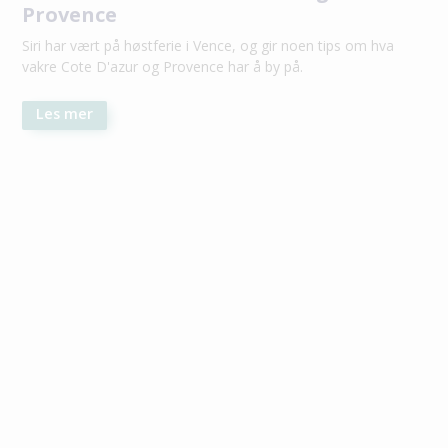
Provence
Siri har vært på høstferie i Vence, og gir noen tips om hva
vakre Cote D'azur og Provence har å by på.
Les mer