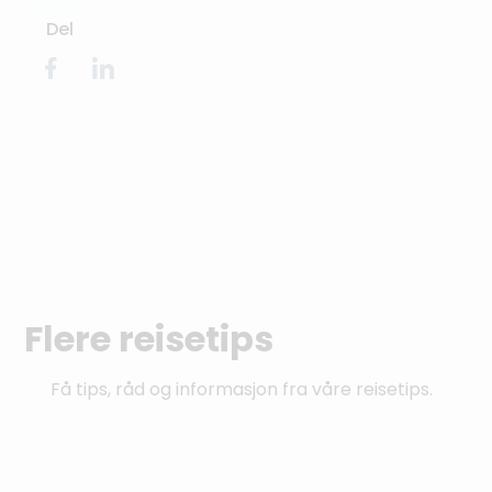
Del
Flere reisetips
Få tips, råd og informasjon fra våre reisetips.