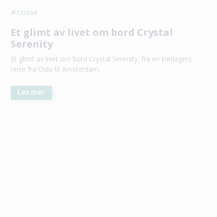
Cruise
#
Et glimt av livet om bord Crystal
Serenity
Et glimt av livet om bord Crystal Serenity, fra en tredagers
reise fra Oslo til Amsterdam.
Les mer