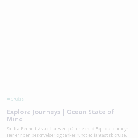
Cruise
#
Explora Journeys | Ocean State of
Mind
Siri fra Bennett Asker har vært på reise med Explora Journeys.
Her er noen beskrivelser og tanker rundt et fantastisk cruise.