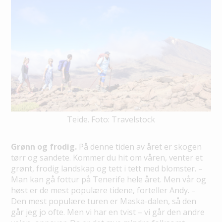
Teide. Foto: Travelstock
Grønn og frodig.
På denne tiden av året er skogen
tørr og sandete. Kommer du hit om våren, venter et
grønt, frodig landskap og tett i tett med blomster. –
Man kan gå fottur på Tenerife hele året. Men vår og
høst er de mest populære tidene, forteller Andy. –
Den mest populære turen er Maska-dalen, så den
går jeg jo ofte. Men vi har en tvist – vi går den andre