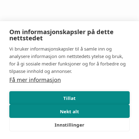
Om informasjonskapsler på dette
nettstedet
Vi bruker informasjonskapsler til å samle inn og
analysere informasjon om nettstedets ytelse og bruk,
for å gi sosiale medier funksjoner og for å forbedre og
tilpasse innhold og annonser.
Få mer informasjon
Tillat
Nekt alt
Innstillinger