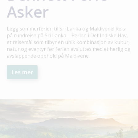
Asker
Legg sommerferien til Sri Lanka og Maldivene! Reis
på rundreise på Sri Lanka – Perlen i Det Indiske Hav,
et reisemål som tilbyr en unik kombinasjon av kultur,
natur og eventyr før ferien avsluttes med et herlig og
avslappende opphold på Maldivene.
Les mer