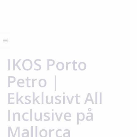
IKOS Porto
Petro |
Eksklusivt All
Inclusive på
Mallorca