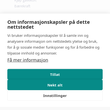
Kjøp gavekort
Bærekraft
Om informasjonskapsler på dette
nettstedet
Vi bruker informasjonskapsler til å samle inn og
analysere informasjon om nettstedets ytelse og bruk,
for å gi sosiale medier funksjoner og for å forbedre og
tilpasse innhold og annonser.
Få mer informasjon
Tillat
Nekt alt
Innstillinger