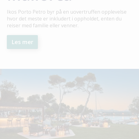
Ikos Porto Petro byr på en uovertruffen opplevelse
hvor det meste er inkludert i oppholdet, enten du
reiser med familie eller venner.
Les mer