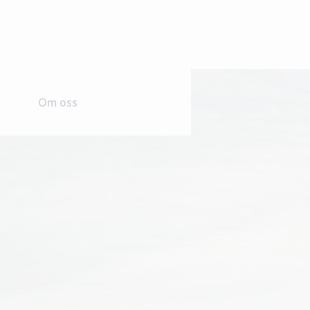
Om oss