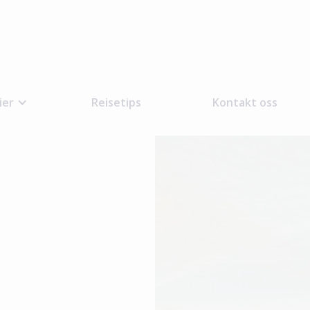
ier
Reisetips
Kontakt oss