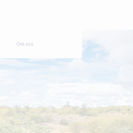
Om oss