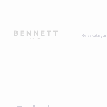
Reisekategor