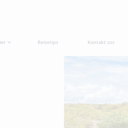
ier
Reisetips
Kontakt oss