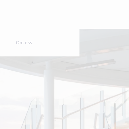
Om oss