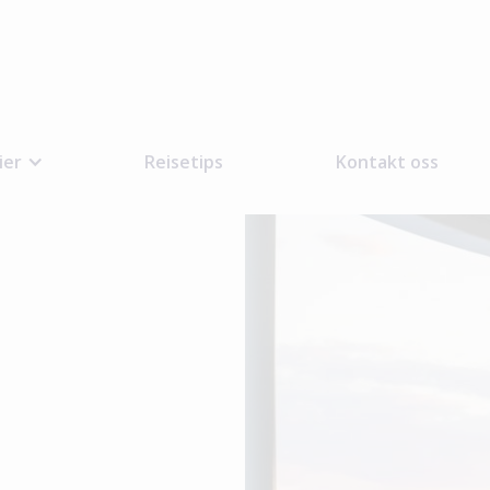
ier
Reisetips
Kontakt oss