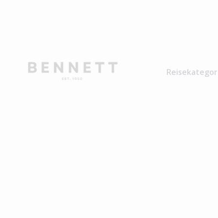
Reisekategor