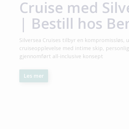
Cruise med Silv
| Bestill hos Be
Silversea Cruises tilbyr en kompromissløs, u
cruiseopplevelse med intime skip, personlig
gjennomført all-inclusive konsept
Les mer