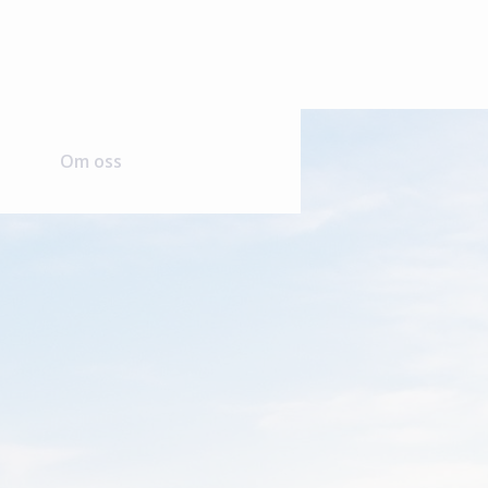
Om oss