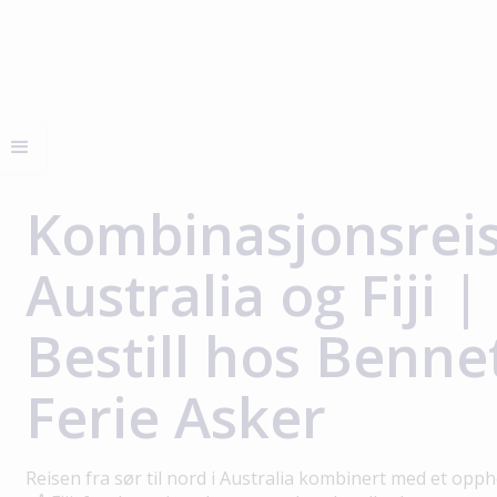
Kombinasjonsrei
Australia og Fiji |
Bestill hos Benne
Ferie Asker
Reisen fra sør til nord i Australia kombinert med et opph