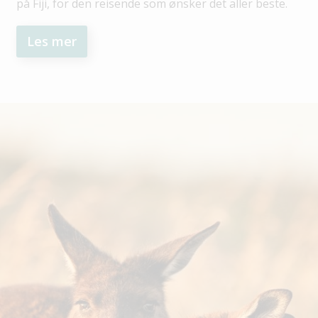
på Fiji, for den reisende som ønsker det aller beste.
Les mer